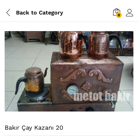
Back to
Category
0
Bakır Çay Kazanı 20