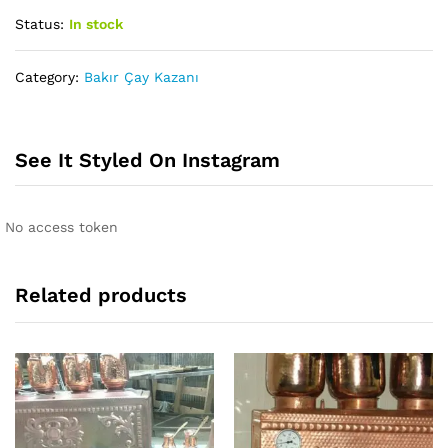
Status:
In stock
Category:
Bakır Çay Kazanı
See It Styled On Instagram
No access token
Related products