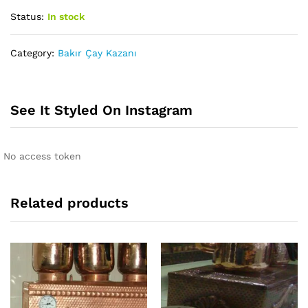
Status:
In stock
Category:
Bakır Çay Kazanı
See It Styled On Instagram
No access token
Related products