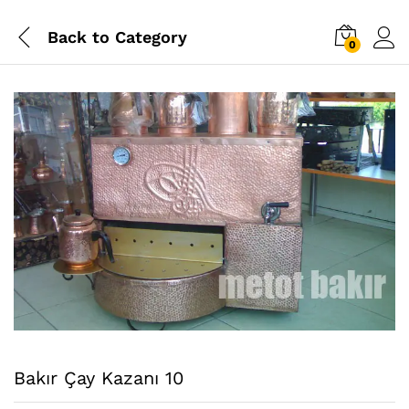
Back to
Category
0
Bakır Çay Kazanı 10