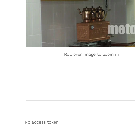
Roll over image to zoom in
No access token