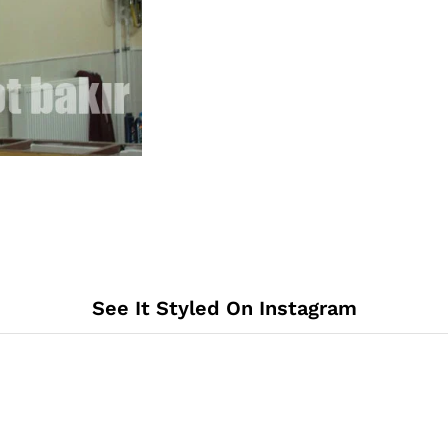
See It Styled On Instagram