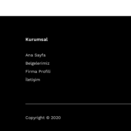
Kurumsal
Ana Sayfa
Belgelerimiz
Firma Profili
İletişim
Copyright © 2020