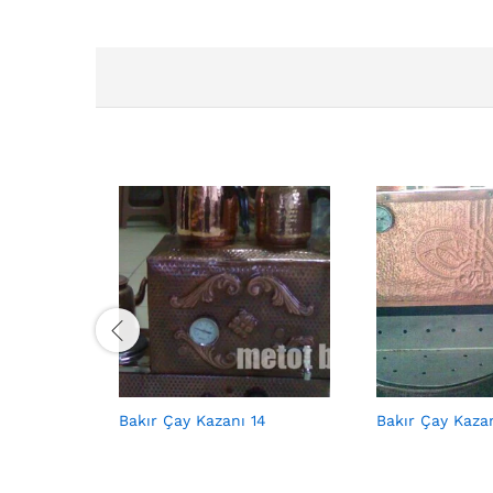
Bakır Çay Kazanı 14
Bakır Çay Kaza