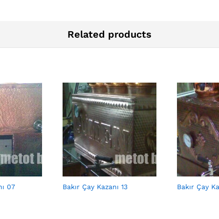
Related products
nı 07
Bakır Çay Kazanı 13
Bakır Çay Ka