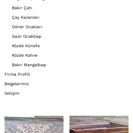
Bakır Çatı
Çay Kazanları
Döner Ocakları
Gazlı Ocakbaşı
Közde Künefe
Közde Kahve
Bakır Mangalbaşı
Firma Profili
Belgelerimiz
İletişim