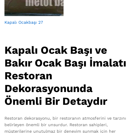
Kapalı Ocakbaşı 27
Kapalı Ocak Başı ve
Bakır Ocak Başı İmalatı
Restoran
Dekorasyonunda
Önemli Bir Detaydır
Restoran dekorasyonu, bir restoranın atmosferini ve tarzını
belirleyen önemli bir unsurdur. Restoran sahipleri,
müşterilerine unutulmaz bir deneyim sunmak için her