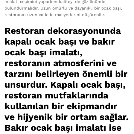
imalatı seçimini yaparken kaliteyi de göz önünde
bulundurmalıdır. Uzun ömürlü ve dayanıklı bir ocak başı,
restoranın uzun vadede maliyetlerini düşürebilir.
Restoran dekorasyonunda
kapalı ocak başı ve bakır
ocak başı imalatı,
restoranın atmosferini ve
tarzını belirleyen önemli bir
unsurdur. Kapalı ocak başı,
restoran mutfaklarında
kullanılan bir ekipmandır
ve hijyenik bir ortam sağlar.
Bakır ocak başı imalatı ise