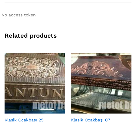
No access token
Related products
Klasik Ocakbaşı 25
Klasik Ocakbaşı 07