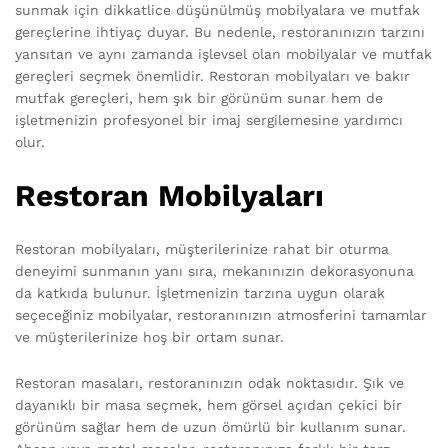
sunmak için dikkatlice düşünülmüş mobilyalara ve mutfak
gereçlerine ihtiyaç duyar. Bu nedenle, restoranınızın tarzını
yansıtan ve aynı zamanda işlevsel olan mobilyalar ve mutfak
gereçleri seçmek önemlidir. Restoran mobilyaları ve bakır
mutfak gereçleri, hem şık bir görünüm sunar hem de
işletmenizin profesyonel bir imaj sergilemesine yardımcı
olur.
Restoran Mobilyaları
Restoran mobilyaları, müşterilerinize rahat bir oturma
deneyimi sunmanın yanı sıra, mekanınızın dekorasyonuna
da katkıda bulunur. İşletmenizin tarzına uygun olarak
seçeceğiniz mobilyalar, restoranınızın atmosferini tamamlar
ve müşterilerinize hoş bir ortam sunar.
Restoran masaları, restoranınızın odak noktasıdır. Şık ve
dayanıklı bir masa seçmek, hem görsel açıdan çekici bir
görünüm sağlar hem de uzun ömürlü bir kullanım sunar.