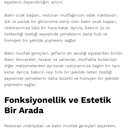
eşyaların dayanıklılığını artırır.
Bakır ocak başları, restoran mutfağınızın odak noktasıdır.
Şık ve parlak bir görünüme sahip olan bakır ocak başları,
restoranınıza lüks bir hava katar. Ayrıca, bakırın iyi ısı
iletkenliği özelliği sayesinde yemeklerin daha hızlı ve
homojen bir şekilde pişmesini sağlar.
Bakır mutfak gereçleri, şeflerin en sevdiği eşyalardan biridir.
Bakır tencereler, tavalar ve sahanlar, mutfakta kullanılan
diğer malzemelerden ayrılarak restoranınıza özgün bir tarz
katar. Ayrıca, bakırın ısıyı hızlı bir şekilde ileten özelliği
sayesinde yemeklerin daha lezzetli ve homojen bir şekilde
pişmesini sağlar.
Fonksiyonellik ve Estetik
Bir Arada
Restoran mobilyaları ve bakır mutfak gereçleri seçerken,