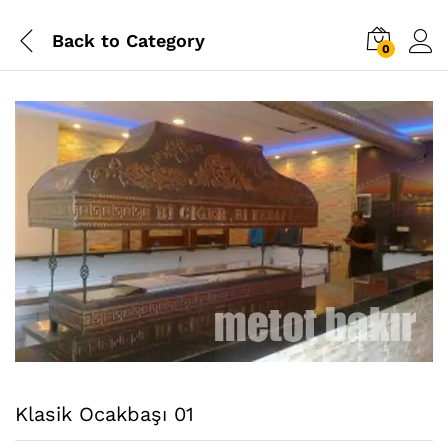
Back to
Category
0
Klasik Ocakbaşı 01