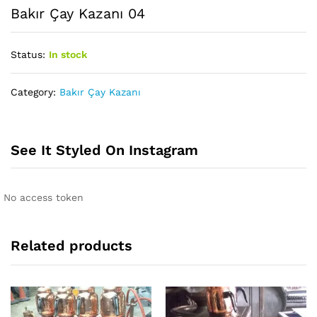
Bakır Çay Kazanı 04
Status:
In stock
Category:
Bakır Çay Kazanı
See It Styled On Instagram
No access token
Related products