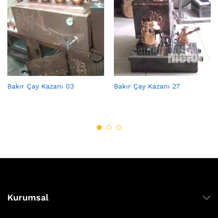
Bakır Çay Kazanı 03
Bakır Çay Kazanı 27
Kurumsal