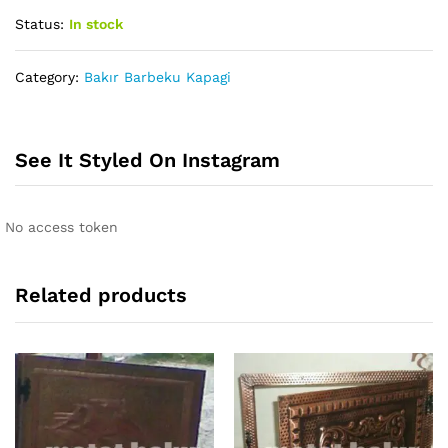
Status:
In stock
Category:
Bakır Barbeku Kapagi
See It Styled On Instagram
No access token
Related products