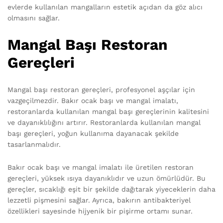
evlerde kullanılan mangalların estetik açıdan da göz alıcı
olmasını sağlar.
Mangal Başı Restoran
Gereçleri
Mangal başı restoran gereçleri, profesyonel aşçılar için
vazgeçilmezdir. Bakır ocak başı ve mangal imalatı,
restoranlarda kullanılan mangal başı gereçlerinin kalitesini
ve dayanıklılığını artırır. Restoranlarda kullanılan mangal
başı gereçleri, yoğun kullanıma dayanacak şekilde
tasarlanmalıdır.
Bakır ocak başı ve mangal imalatı ile üretilen restoran
gereçleri, yüksek ısıya dayanıklıdır ve uzun ömürlüdür. Bu
gereçler, sıcaklığı eşit bir şekilde dağıtarak yiyeceklerin daha
lezzetli pişmesini sağlar. Ayrıca, bakırın antibakteriyel
özellikleri sayesinde hijyenik bir pişirme ortamı sunar.