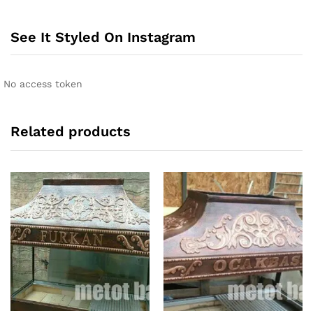
See It Styled On Instagram
No access token
Related products