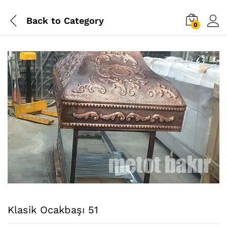
Back to
Category
0
Klasik Ocakbaşı 51