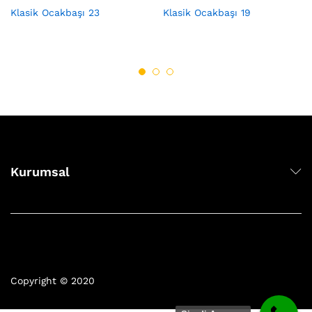
Klasik Ocakbaşı 23
Klasik Ocakbaşı 19
Kurumsal
Copyright © 2020