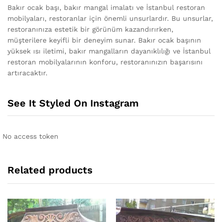
Bakır ocak başı, bakır mangal imalatı ve İstanbul restoran
mobilyaları, restoranlar için önemli unsurlardır. Bu unsurlar,
restoranınıza estetik bir görünüm kazandırırken,
müşterilere keyifli bir deneyim sunar. Bakır ocak başının
yüksek ısı iletimi, bakır mangalların dayanıklılığı ve İstanbul
restoran mobilyalarının konforu, restoranınızın başarısını
artıracaktır.
See It Styled On Instagram
No access token
Related products