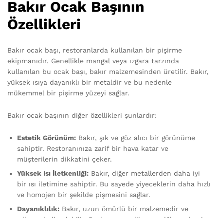
Bakır Ocak Başının
Özellikleri
Bakır ocak başı, restoranlarda kullanılan bir pişirme
ekipmanıdır. Genellikle mangal veya ızgara tarzında
kullanılan bu ocak başı, bakır malzemesinden üretilir. Bakır,
yüksek ısıya dayanıklı bir metaldir ve bu nedenle
mükemmel bir pişirme yüzeyi sağlar.
Bakır ocak başının diğer özellikleri şunlardır:
Estetik Görünüm:
Bakır, şık ve göz alıcı bir görünüme
sahiptir. Restoranınıza zarif bir hava katar ve
müşterilerin dikkatini çeker.
Yüksek Isı İletkenliği:
Bakır, diğer metallerden daha iyi
bir ısı iletimine sahiptir. Bu sayede yiyeceklerin daha hızlı
ve homojen bir şekilde pişmesini sağlar.
Dayanıklılık:
Bakır, uzun ömürlü bir malzemedir ve