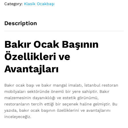
Category:
Klasik Ocakbaşı
Description
Bakır Ocak Başının
Özellikleri ve
Avantajları
Bakır ocak başı ve bakır mangal imalatı, İstanbul restoran
mobilyaları sektöründe önemli bir yere sahiptir. Bakır
malzemesinin dayanıklılığı ve estetik görünümü,
restoranların tercih ettiği bir seçenek haline gelmiştir. Bu
yazıda, bakır ocak başının özelliklerini ve avantajlarını
inceleyeceğiz.