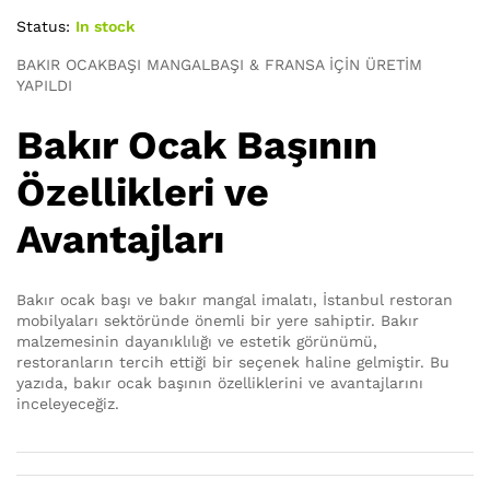
Status:
In stock
BAKIR OCAKBAŞI MANGALBAŞI & FRANSA İÇİN ÜRETİM
YAPILDI
Bakır Ocak Başının
Özellikleri ve
Avantajları
Bakır ocak başı ve bakır mangal imalatı, İstanbul restoran
mobilyaları sektöründe önemli bir yere sahiptir. Bakır
malzemesinin dayanıklılığı ve estetik görünümü,
restoranların tercih ettiği bir seçenek haline gelmiştir. Bu
yazıda, bakır ocak başının özelliklerini ve avantajlarını
inceleyeceğiz.