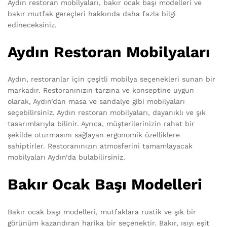
Aydın restoran mobilyaları, bakır ocak başı modelleri ve
bakır mutfak gereçleri hakkında daha fazla bilgi
edineceksiniz.
Aydın Restoran Mobilyaları
Aydın, restoranlar için çeşitli mobilya seçenekleri sunan bir
markadır. Restoranınızın tarzına ve konseptine uygun
olarak, Aydın’dan masa ve sandalye gibi mobilyaları
seçebilirsiniz. Aydın restoran mobilyaları, dayanıklı ve şık
tasarımlarıyla bilinir. Ayrıca, müşterilerinizin rahat bir
şekilde oturmasını sağlayan ergonomik özelliklere
sahiptirler. Restoranınızın atmosferini tamamlayacak
mobilyaları Aydın’da bulabilirsiniz.
Bakır Ocak Başı Modelleri
Bakır ocak başı modelleri, mutfaklara rustik ve şık bir
görünüm kazandıran harika bir seçenektir. Bakır, ısıyı eşit