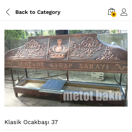
Back to
Category
0
Klasik Ocakbaşı 37