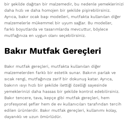
bir şekilde dağıtan bir malzemedir, bu nedenle yemeklerinizi
daha hızlı ve daha homojen bir şekilde pişirebilirsiniz.
Ayrıca, bakır ocak başı modelleri, mutfakta kullanılan diğer
malzemelerle mükemmel bir uyum sağlar. Bu modeller,
farklı boyutlarda ve tasarımlarda mevcuttur, böylece
mutfağınıza en uygun olanı seçebilirsiniz.
Bakır Mutfak Gereçleri
Bakır mutfak gereçleri, mutfakta kullanılan diğer
malzemelerden farklı bir estetik sunar. Bakırın parlak ve
sıcak rengi, mutfağınıza zarif bir dokunuş katar. Ayrıca,
bakırın ısıyı hızlı bir şekilde ilettiği özelliği sayesinde
yemeklerinizi daha hassas bir şekilde kontrol edebilirsiniz.
Bakır tencere, tava, kepçe gibi mutfak gereçleri, hem
profesyonel şefler hem de ev kullanıcıları tarafından tercih
edilen ürünlerdir. Bakır mutfak gereçleri, kullanımı kolay,
dayanıklı ve uzun ömürlüdür.