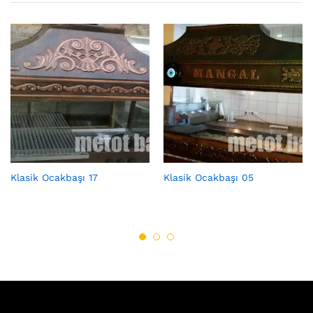
Klasik Ocakbaşı 17
Klasik Ocakbaşı 05