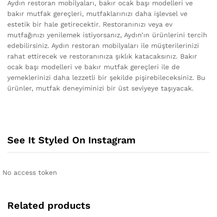
Aydın restoran mobilyaları, bakır ocak başı modelleri ve
bakır mutfak gereçleri, mutfaklarınızı daha işlevsel ve
estetik bir hale getirecektir. Restoranınızı veya ev
mutfağınızı yenilemek istiyorsanız, Aydın’ın ürünlerini tercih
edebilirsiniz. Aydın restoran mobilyaları ile müşterilerinizi
rahat ettirecek ve restoranınıza şıklık katacaksınız. Bakır
ocak başı modelleri ve bakır mutfak gereçleri ile de
yemeklerinizi daha lezzetli bir şekilde pişirebileceksiniz. Bu
ürünler, mutfak deneyiminizi bir üst seviyeye taşıyacak.
See It Styled On Instagram
No access token
Related products