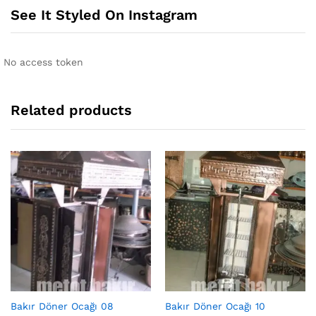
See It Styled On Instagram
No access token
Related products
Bakır Döner Ocağı 08
Bakır Döner Ocağı 10