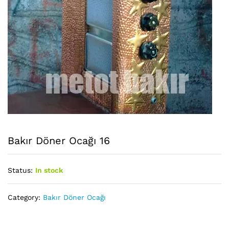
Bakır Döner Ocağı 16
Status:
In stock
Category:
Bakır Döner Ocağı