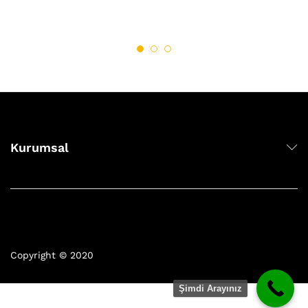
Kurumsal
Copyright © 2020
Şimdi Arayınız