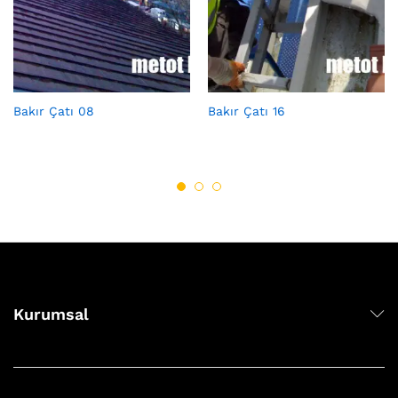
Bakır Çatı 08
Bakır Çatı 16
Kurumsal