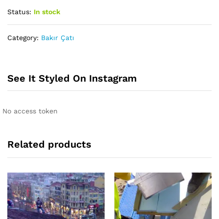
Status:
In stock
Category:
Bakır Çatı
See It Styled On Instagram
No access token
Related products