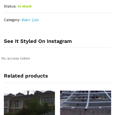
Status:
In stock
Category:
Bakır Çatı
See It Styled On Instagram
No access token
Related products